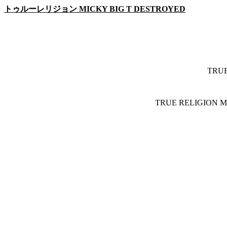
トゥルーレリジョン MICKY BIG T DESTROYED
TRU
TRUE RELIGION M