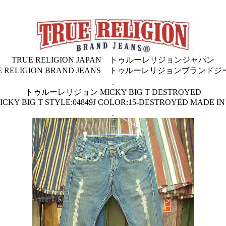
TRUE RELIGION JAPAN トゥルーレリジョンジャパン
E RELIGION BRAND JEANS トゥルーレリジョンブランド
.
トゥルーレリジョン MICKY BIG T DESTROYED
ICKY BIG T STYLE:04849J COLOR:15-DESTROYED MADE I
.