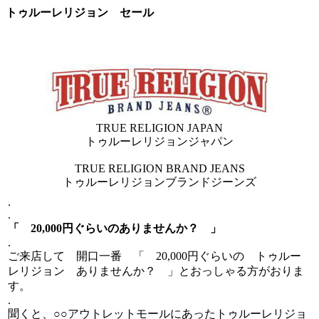
トゥルーレリジョン セール
TRUE RELIGION JAPAN
トゥルーレリジョンジャパン
TRUE RELIGION BRAND JEANS
トゥルーレリジョンブランドジーンズ
.
.
「 20,000円ぐらいのありませんか？ 」
.
ご来店して 開口一番 「 20,000円ぐらいの トゥルー
レリジョン ありませんか？ 」とおっしゃる方がおりま
す。
.
聞くと、○○アウトレットモールにあったトゥルーレリジョ