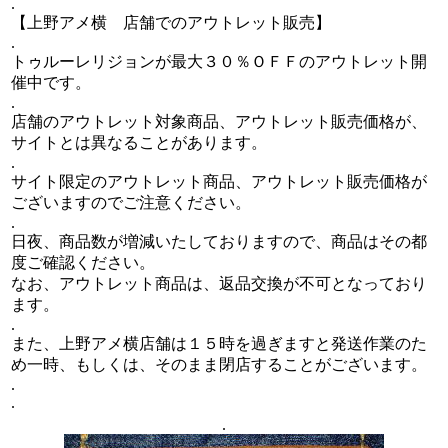
.
【上野アメ横 店舗でのアウトレット販売】
.
トゥルーレリジョンが最大３０％ＯＦＦのアウトレット開
催中です。
.
店舗のアウトレット対象商品、アウトレット販売価格が、
サイトとは異なることがあります。
.
サイト限定のアウトレット商品、アウトレット販売価格が
ございますのでご注意ください。
.
日夜、商品数が増減いたしておりますので、商品はその都
度ご確認ください。
なお、アウトレット商品は、返品交換が不可となっており
ます。
.
また、上野アメ横店舗は１５時を過ぎますと発送作業のた
め一時、もしくは、そのまま閉店することがございます。
.
.
.