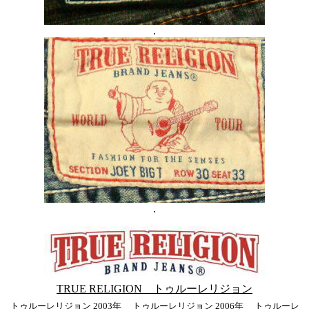
.
.
TRUE RELIGION トゥルーレリジョン
トゥルーレリジョン 2003年
トゥルーレリジョン 2006年
トゥルーレ