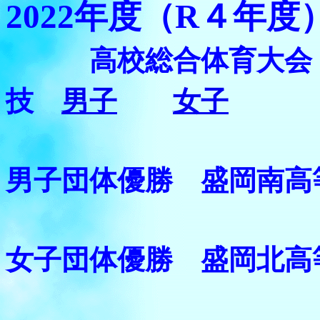
2022年度（R４年度
高校総合体育大会
技
男子
女子
男子団体優勝 盛岡南高
女子団体優勝 盛岡北高