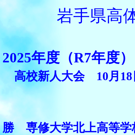
岩手県高
2025年度（R7年度）
高校新人大会 10月18
体操
男子
勝
専修大学北上高等