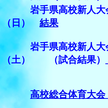
岩手県高校新人大
（日）
結果
岩手県高校新人大会 
（土） （試合結果）
高校総合体育大会 