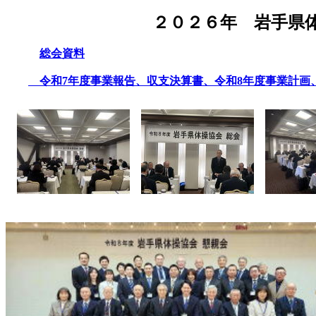
２０２６年 岩手県
総会資料
令和7年度事業報告、収支決算書、令和8年度事業計画