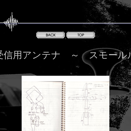
受信用アンテナ ～ スモール