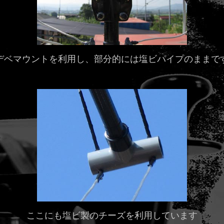
デベマウントを利用し、部分的には塩ビパイプのままで
ここにも塩ビ製のチーズを利用しています