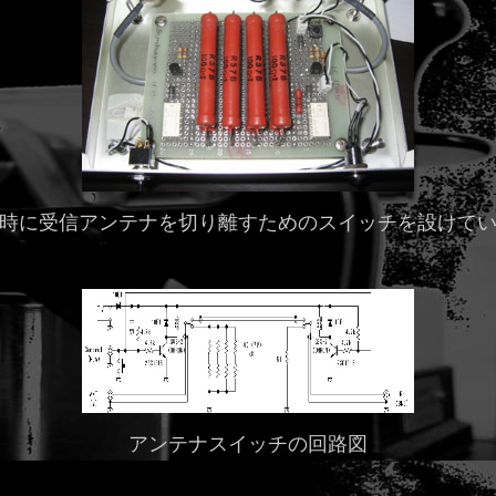
時に受信アンテナを切り離すためのスイッチを設けて
アンテナスイッチの回路図