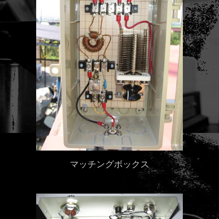
マッチングボックス