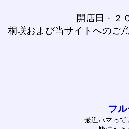
開店日・２
桐咲および当サイトへのご
フル
最近ハマって