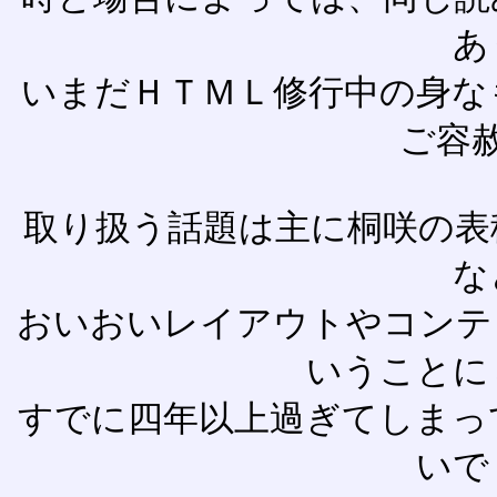
あ
いまだＨＴＭＬ修行中の身な
ご容
取り扱う話題は主に桐咲の表
な
おいおいレイアウトやコンテ
いうことに
すでに四年以上過ぎてしまっ
いで