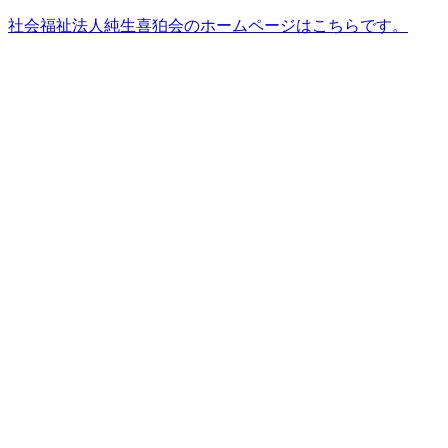
社会福祉法人純生喜狛会のホームページはこちらです。