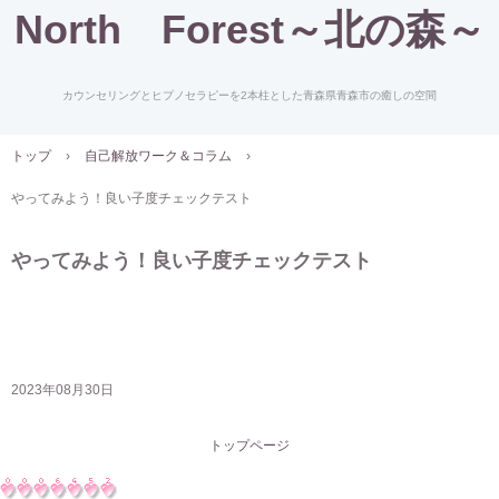
North Forest～北の森～
カウンセリングとヒプノセラピーを2本柱とした青森県青森市の癒しの空間
トップ
›
自己解放ワーク＆コラム
›
やってみよう！良い子度チェックテスト
やってみよう！良い子度チェックテスト
2023年08月30日
トップページ