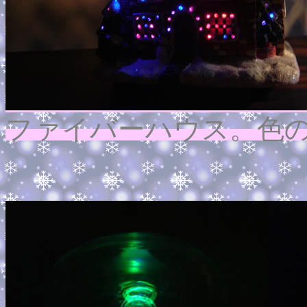
ファイバーハウス。色