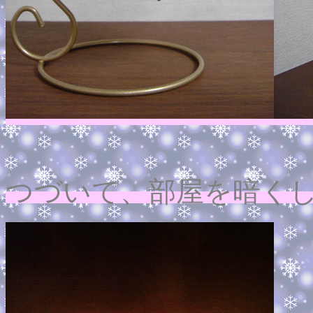
つづいて、部屋を暗くし