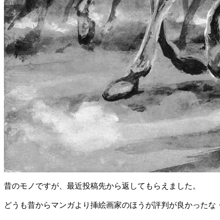
昔のモノですが、最近投稿先から返してもらえました。
どうも昔からマンガより挿絵画家のほうが評判が良かったな