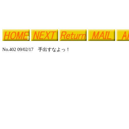
No.402 09/02/17 手出すなよっ！