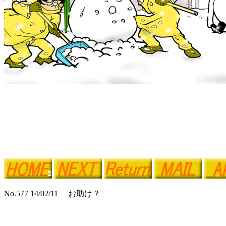
No.577 14/02/11 お助け？