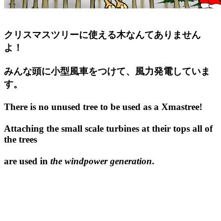
クリスマスツリーに使える木なんてありません
よ！
みんな頭に小型風車をつけて、風力発電していま
す。
There is no unused tree to be used as a Xmastree!
Attaching the small scale turbines at their tops all of
the trees
are used in
the windpower generation
.