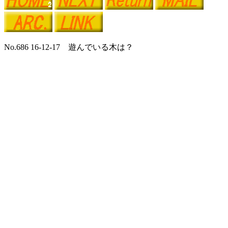
No.686 16-12-17 遊んでいる木は？