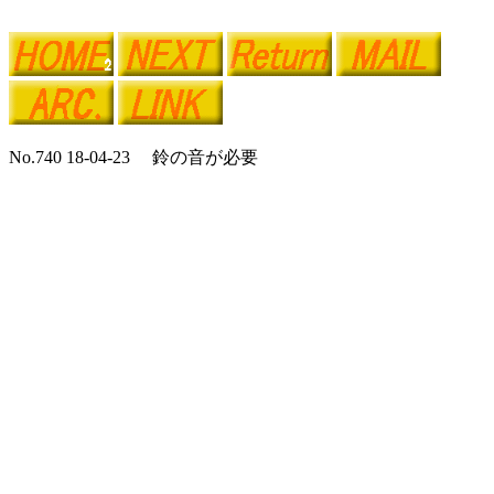
No.740 18-04-23 鈴の音が必要