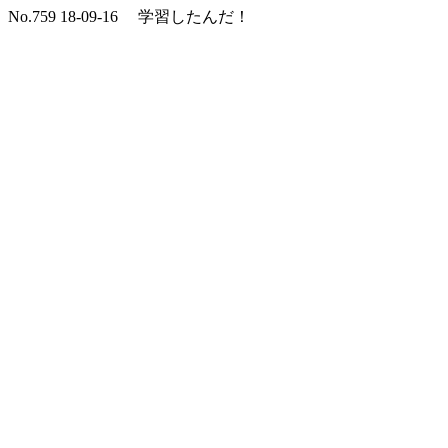
No.759 18-09-16 学習したんだ！