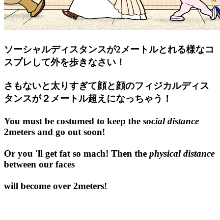
ソーシャルディスタンスが2メートルとれる様なコ
スプレして外を歩きなさい！
さもないと太りすぎて顔と顔のフィジカルディス
タンスが２メートル超えになっちゃう！
You must be costumed to keep the
social distance
2meters and go out soon!
Or you 'll get fat so mach! Then the
physical distance
between our faces
will become over 2meters!