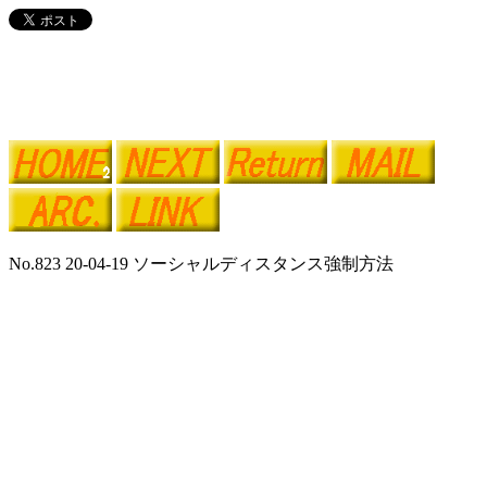
No.823 20-04-19 ソーシャルディスタンス強制方法