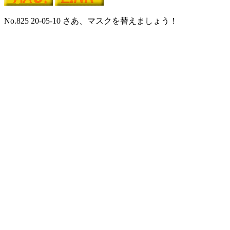
No.825 20-05-10 さあ、マスクを替えましょう！