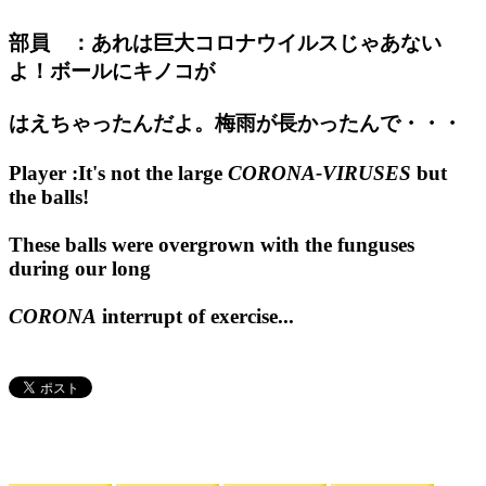
部員 ：あれは巨大コロナウイルスじゃあない
よ！ボールにキノコが
はえちゃったんだよ。梅雨が長かったんで・・・
Player :It's not the large
CORONA-VIRUSES
but
the balls!
These balls were overgrown with the funguses
during our long
CORONA
interrupt of exercise...