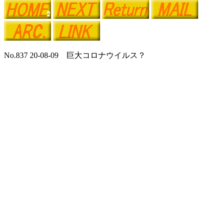
No.837 20-08-09 巨大コロナウイルス？