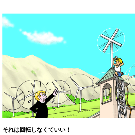
それは回転しなくていい！