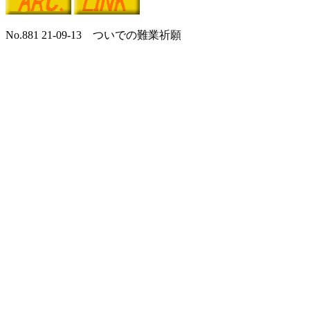
No.881 21-09-13 ついでの難業祈願