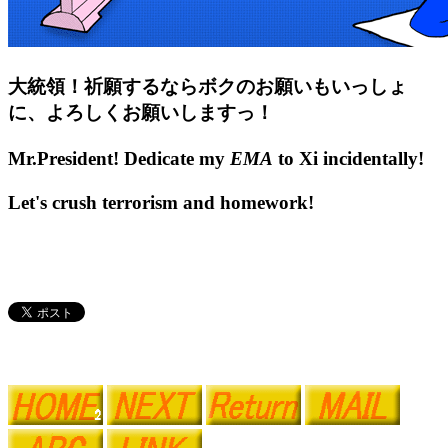
大統領！祈願するならボクのお願いもいっしょ
に、よろしくお願いしますっ！
Mr.President! Dedicate my
EMA
to Xi incidentally!
Let's crush terrorism and homework!