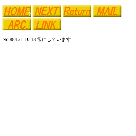
No.884 21-10-13 常にしています