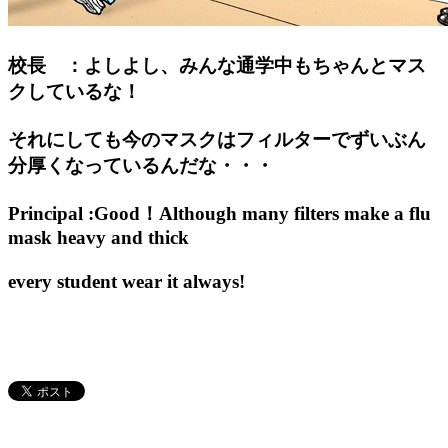
校長 ：よしよし、みんな通学中もちゃんとマス
クしているな！
それにしても今のマスクはフィルターでずいぶん
分厚くなっているんだな・・・
Principal :Good！Although many filters make a flu
mask heavy and thick
every student wear it always!