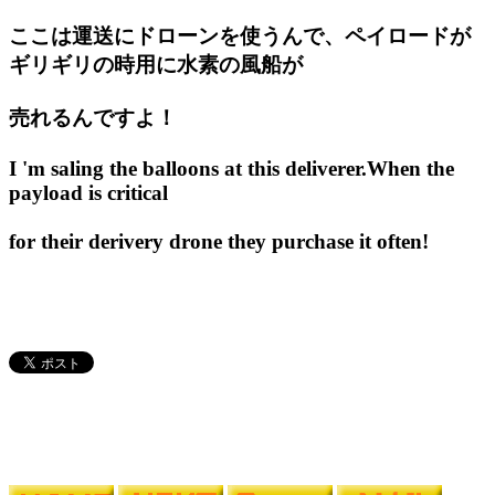
ここは運送にドローンを使うんで、ペイロードが
ギリギリの時用に水素の風船が
売れるんですよ！
I 'm saling the balloons at this deliverer.When the
payload is critical
for their derivery drone they purchase it often!