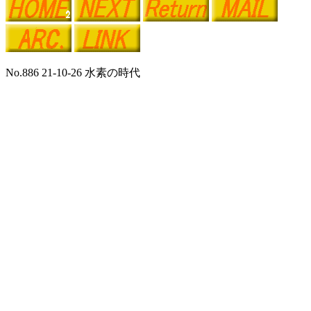
No.886 21-10-26 水素の時代