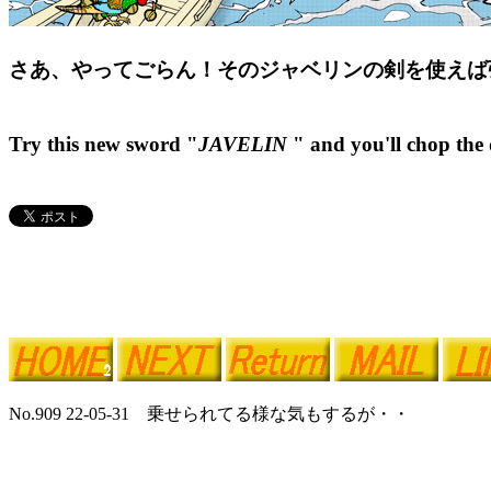
さあ、やってごらん！そのジャベリンの剣を使えば
Try this new sword "
JAVELIN
" and you'll chop the
No.909 22-05-31 乗せられてる様な気もするが・・