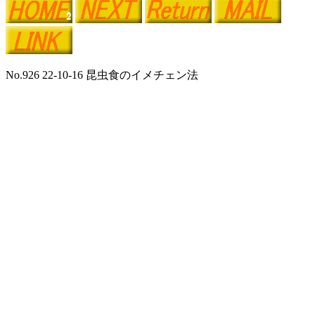
No.926 22-10-16 昆虫食のイメチェン法