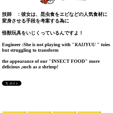
技師 ：彼女は、昆虫食をエビなどの人気食材に
変身させる手段を考案する為に
怪獣玩具をいじくっているんですよ！
Engineer :She is not playing with "
KAIJYUU
" toies
but struggling to transform
the appearance of our "INSECT FOOD" more
delicious ,such as a shrimp!