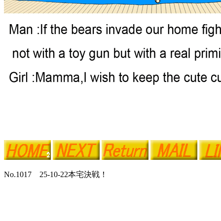
No.1017 25-10-22本宅決戦！