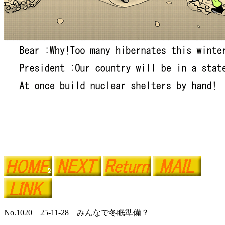
No.1020 25-11-28 みんなで冬眠準備？