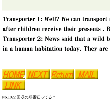
No.1022 回収の順番狂ってる？