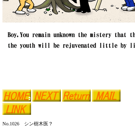
No.1026 シン樹木医？