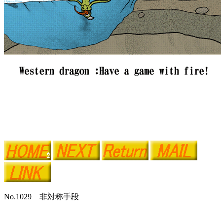
No.1029 非対称手段