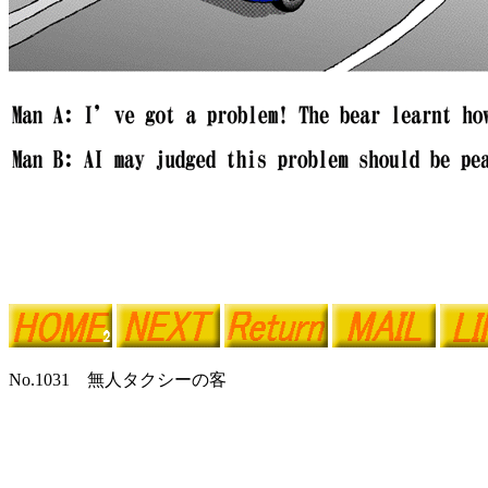
No.1031 無人タクシーの客