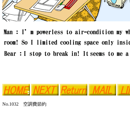
No.1032 空調費節約