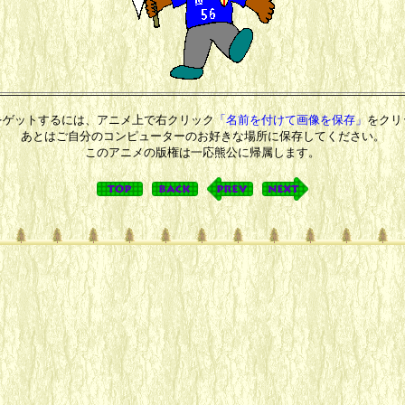
をゲットするには、アニメ上で右クリック
「名前を付けて画像を保存」
をクリ
あとはご自分のコンピューターのお好きな場所に保存してください。
このアニメの版権は一応熊公に帰属します。