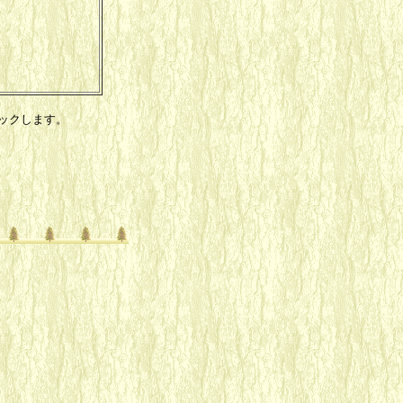
ックします。