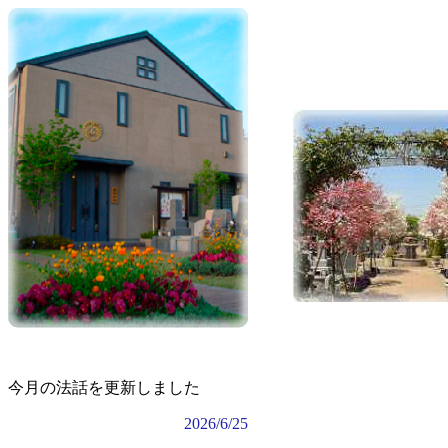
今月の法話を更新しました
2026/6/25