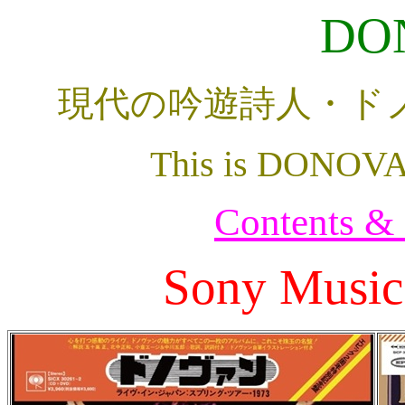
DO
現代の吟遊詩人・ド
This is DONOVA
Contents &
Sony Music 