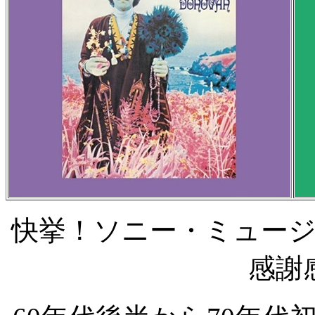
快挙！ソニー・ミュー
感謝