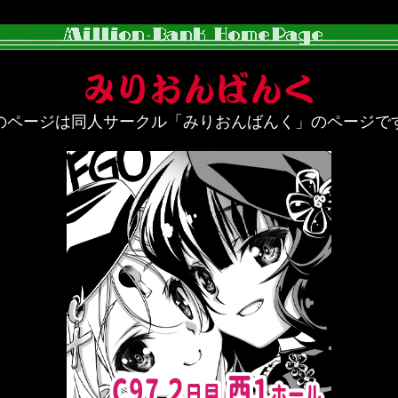
のページは同人サークル「みりおんばんく」のページで