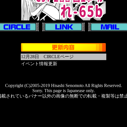
12月28日 CIRCLEページ
イベント情報更新
Copyright (C)2005-2019 Hisashi Senomoto All Rights Reserved.
Sorry. This page is Japanease only.
掲載されているバナー以外の画像の無断での転載・複製等は禁