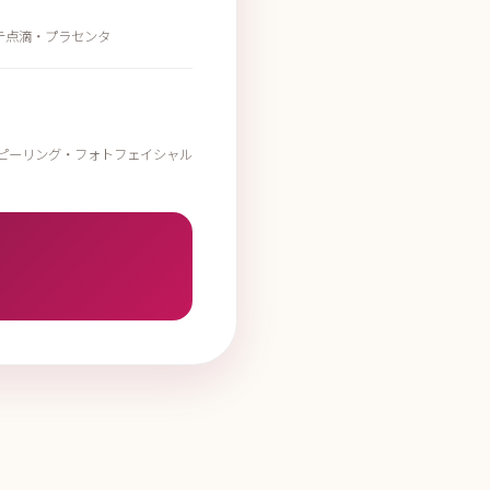
テ点滴・プラセンタ
ストピーリング・フォトフェイシャル