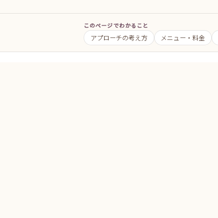
このページでわかること
アプローチの考え方
メニュー・料金