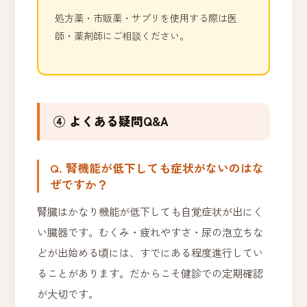
処方薬・市販薬・サプリを使用する際は医
師・薬剤師にご相談ください。
④ よくある疑問Q&A
Q. 腎機能が低下しても症状がないのはな
ぜですか？
腎臓はかなり機能が低下しても自覚症状が出にく
い臓器です。むくみ・疲れやすさ・尿の泡立ちな
どが出始める頃には、すでにある程度進行してい
ることがあります。だからこそ健診での定期確認
が大切です。