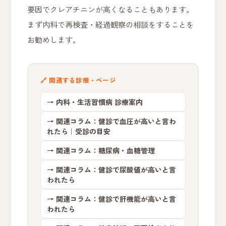
要因でクレアチニンが高くなることもあります。
まず内科で再検査・経過観察の相談をすることを
お勧めします。
🔗 関連する診療・ページ
→ 内科・生活習慣病 診療案内
→ 関連コラム：健診で血圧が高いと言わ
れたら｜受診の目安
→ 関連コラム：糖尿病・血糖管理
→ 関連コラム：健診で尿酸値が高いと言
われたら
→ 関連コラム：健診で肝機能が高いと言
われたら