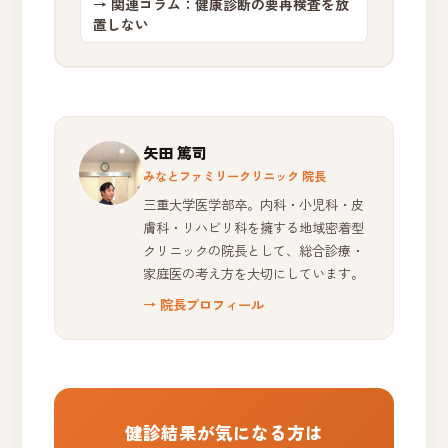
→ 関連コラム：健康診断の要再検査を放
置しない
矢田 篤司
みなとファミリークリニック 院長
三重大学医学部卒。内科・小児科・皮
膚科・リハビリ科を擁する地域密着型
クリニックの院長として、総合診療・
家庭医の考え方を大切にしています。
→ 院長プロフィール
健診結果が気になる方は