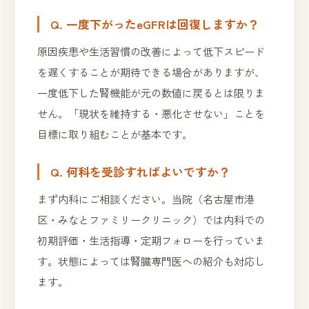
Q. 一度下がったeGFRは回復しますか？
原因疾患や生活習慣の改善によって低下スピード
を遅くすることが期待できる場合がありますが、
一度低下した腎機能が元の数値に戻るとは限りま
せん。「現状を維持する・悪化させない」ことを
目標に取り組むことが基本です。
Q. 何科を受診すればよいですか？
まず内科にご相談ください。当院（名古屋市港
区・みなとファミリークリニック）では内科での
初期評価・生活指導・定期フォローを行っていま
す。状態によっては腎臓専門医への紹介も対応し
ます。