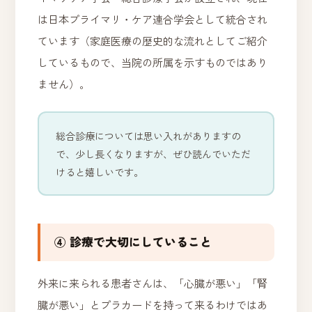
は日本プライマリ・ケア連合学会として統合され
ています（家庭医療の歴史的な流れとしてご紹介
しているもので、当院の所属を示すものではあり
ません）。
総合診療については思い入れがありますの
で、少し長くなりますが、ぜひ読んでいただ
けると嬉しいです。
④ 診療で大切にしていること
外来に来られる患者さんは、「心臓が悪い」「腎
臓が悪い」とプラカードを持って来るわけではあ