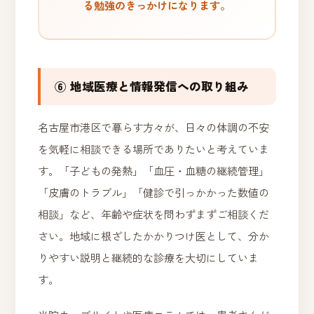
る勉強のきっかけになります。
⑥ 地域医療と情報発信への取り組み
名古屋市港区で暮らす方々が、日々の体調の不安
を気軽に相談できる場所でありたいと考えていま
す。「子どもの発熱」「血圧・血糖の継続管理」
「皮膚のトラブル」「健診で引っかかった数値の
相談」など、年齢や症状を問わずまずご相談くだ
さい。地域に根ざしたかかりつけ医として、分か
りやすい説明と継続的な診療を大切にしていま
す。