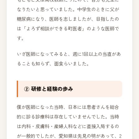
なりたいと思っていました。中学生のときに父が
糖尿病になり、医師を志しましたが、目指したの
は「よろず相談ができる町医者」のような医師で
す。
いざ医師になってみると、週に1回以上の当直があ
ることも知らず、面食らいました。
② 研修と経験の歩み
僕が医師になった当時、日本には患者さんを総合
的に診る診療科は存在していませんでした。当時
は内科・皮膚科・産婦人科などに直接入局するの
が一般的でしたが、愛知県は先見の明があって、2