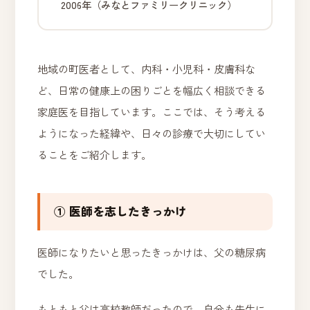
2006年（みなとファミリークリニック）
地域の町医者として、内科・小児科・皮膚科な
ど、日常の健康上の困りごとを幅広く相談できる
家庭医を目指しています。ここでは、そう考える
ようになった経緯や、日々の診療で大切にしてい
ることをご紹介します。
① 医師を志したきっかけ
医師になりたいと思ったきっかけは、父の糖尿病
でした。
もともと父は高校教師だったので、自分も先生に