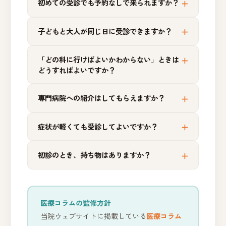
初めての受診でも予約なしで来られますか？
子どもと大人が同じ日に受診できますか？
「どの科に行けばよいかわからない」ときは
どうすればよいですか？
専門病院への紹介はしてもらえますか？
症状が軽くても受診してよいですか？
初診のとき、持ち物はありますか？
医療コラムの監修方針
当院ウェブサイトに掲載している
医療コラム