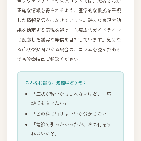
当院ウェブサイトや医療コラムでは、患者さんが
正確な情報を得られるよう、医学的な根拠を重視
した情報発信を心がけています。誇大な表現や効
果を断定する表現を避け、医療広告ガイドライン
に配慮した誠実な発信を目指しています。気にな
る症状や疑問がある場合は、コラムを読んだあと
でも診察時にご相談ください。
こんな相談も、気軽にどうぞ：
「症状が軽いかもしれないけど、一応
診てもらいたい」
「どの科に行けばいいか分からない」
「健診で引っかかったが、次に何をす
ればいい？」