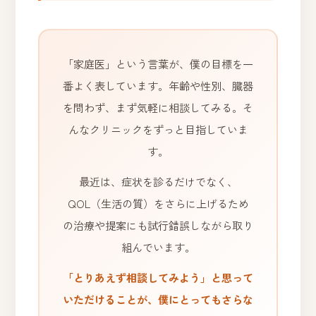
「家庭医」という言葉が、僕の目標を一
番よく表しています。年齢や性別、臓器
を問わず、まず気軽に相談してみる。そ
んなクリニックをずっと目指していま
す。
最近は、症状を診るだけでなく、
QOL（生活の質）をさらに上げるため
の治療や提案にも試行錯誤しながら取り
組んでいます。
「とりあえず相談してみよう」と思って
いただけることが、僕にとってもさらな