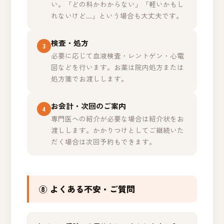
い。「どの科かわからない」「軽いかもし
れないけど…」という場合も大丈夫です。
検査・処方
3
必要に応じて血液検査・レントゲン・心電
図などを行います。お薬は院内処方または
処方箋でお渡しします。
お会計・次回のご案内
4
専門医への紹介が必要な場合は紹介状をお
渡しします。かかりつけとしてご継続いた
だく場合は次回予約もできます。
⑧ よくある不安・ご質問