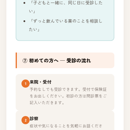
「子どもと一緒に、同じ日に受診した
い」
「ずっと飲んでいる薬のことを相談し
たい」
⑦ 初めての方へ — 受診の流れ
来院・受付
1
予約なしでも受診できます。受付で保険証
をお出しください。初診の方は問診票をご
記入いただきます。
診察
2
症状や気になることを気軽にお話くださ