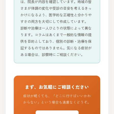
は、院長が内容を確認しています。地域の皆
さまが体調の変化や受診の目安を考えるきっ
かけになるよう、医学的な正確性と分かりや
すさの両方を大切にして作成しています。
診断や治療は一人ひとりの状態によって異な
ります。コラムはあくまで一般的な情報の提
供を目的としており、個別の診断・治療を保
証するものではありません。気になる症状が
ある場合は、診察時にご相談ください。
まず、お気軽にご相談ください
症状が軽くても、「どこに行けばいいかわ
からない」という場合も遠慮なくどうぞ。