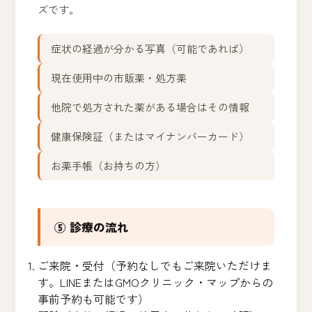
ズです。
症状の経過が分かる写真（可能であれば）
現在使用中の市販薬・処方薬
他院で処方された薬がある場合はその情報
健康保険証（またはマイナンバーカード）
お薬手帳（お持ちの方）
⑤ 診療の流れ
ご来院・受付（予約なしでもご来院いただけま
す。LINEまたはGMOクリニック・マップからの
事前予約も可能です）