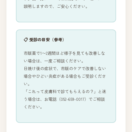
説明しますので、ご安心ください。
📋 受診の目安（参考）
市販薬で1〜2週間ほど様子を見ても改善しな
い場合は、一度ご相談ください。
日焼け後の症状で、市販のケアで改善しない
場合やひどい炎症がある場合もご受診くださ
い。
「これって皮膚科で診てもらえるの？」と迷
う場合は、お電話（052-659-0017）でご相談
ください。