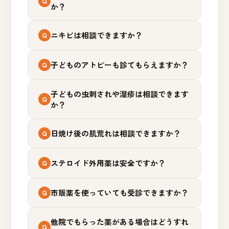
か？
ニキビは相談できますか？
子どものアトピーも診てもらえますか？
子どもの虫刺されや湿疹は相談できます
か？
日焼け後の肌荒れは相談できますか？
ステロイド外用薬は安全ですか？
市販薬を使っていても受診できますか？
他院でもらった薬がある場合はどうすれ