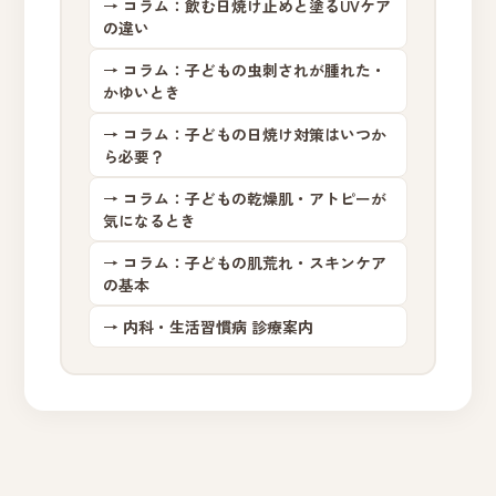
→ コラム：飲む日焼け止めと塗るUVケア
の違い
→ コラム：子どもの虫刺されが腫れた・
かゆいとき
→ コラム：子どもの日焼け対策はいつか
ら必要？
→ コラム：子どもの乾燥肌・アトピーが
気になるとき
→ コラム：子どもの肌荒れ・スキンケア
の基本
→ 内科・生活習慣病 診療案内