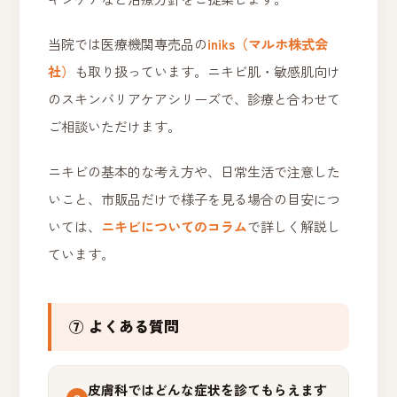
当院では医療機関専売品の
iniks（マルホ株式会
社）
も取り扱っています。ニキビ肌・敏感肌向け
のスキンバリアケアシリーズで、診療と合わせて
ご相談いただけます。
ニキビの基本的な考え方や、日常生活で注意した
いこと、市販品だけで様子を見る場合の目安につ
いては、
ニキビについてのコラム
で詳しく解説し
ています。
⑦ よくある質問
皮膚科ではどんな症状を診てもらえます