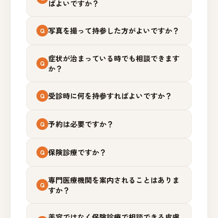
ばよいですか？
写真を撮って持参した方がよいですか？
症状が治まっている時でも相談できます
か？
受診時に何を持参すればよいですか？
予約は必要ですか？
保険診療ですか？
専門医療機関を案内されることはありま
すか？
美容ではなく保険診療で相談できる皮膚