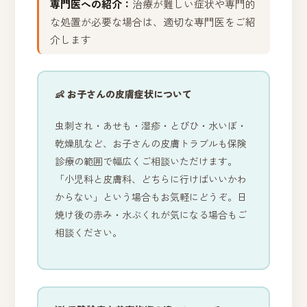
専門医への紹介：
治療が難しい症状や専門的
な処置が必要な場合は、適切な専門医をご紹
介します
👶 お子さんの皮膚症状について
虫刺され・あせも・湿疹・とびひ・水いぼ・
乾燥肌など、お子さんの皮膚トラブルも保険
診療の範囲で幅広くご相談いただけます。
「小児科と皮膚科、どちらに行けばいいかわ
からない」という場合もお気軽にどうぞ。日
焼け後の赤み・水ぶくれが気になる場合もご
相談ください。