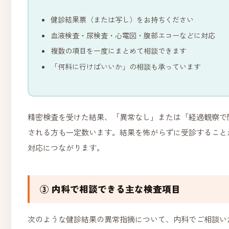
健診結果票（または写し）をお持ちください
血液検査・尿検査・心電図・腹部エコーなどに対応
複数の項目を一度にまとめて相談できます
「何科に行けばいいか」の相談も承っています
精密検査を受けた結果、「異常なし」または「経過観察で
される方も一定数います。結果を怖がらずに受診すること
対応につながります。
③ 内科で相談できる主な検査項目
次のような健診結果の異常指摘について、内科でご相談い