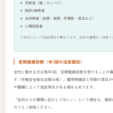
尿検査（糖・タンパク）
胸部X線検査
血液検査（血糖・脂質・肝機能・貧血など）
心電図検査
※会社によって指定項目が異なります。会社の書類をご持参く
定期健康診断（年1回の法定健診）
会社に勤める方は毎年1回、定期健康診断を受けることが
す（労働安全衛生法第66条）。雇用時健診と同様の項目
や職種によって追加項目がある場合もあります。
「会社からの書類に記入してほしい」という場合も、事前
のうえご来院ください。