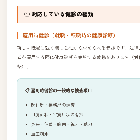
① 対応している健診の種類
雇用時健診（就職・転職時の健康診断）
新しい職場に就く際に会社から求められる健診です。法律
者を雇用する際に健康診断を実施する義務があります（労
条）。
📋 雇用時健診の一般的な検査項目
既往歴・業務歴の調査
自覚症状・他覚症状の有無
身長・体重・腹囲・視力・聴力
血圧測定