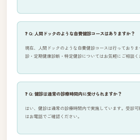
❓ Q: 人間ドックのような自費健診コースはありますか？
現在、人間ドックのような自費健診コースは行っておりま
診・定期健康診断・特定健診についてはお気軽にご相談く
❓ Q: 健診は通常の診療時間内に受けられますか？
はい、健診は通常の診療時間内で実施しています。受診可
はお電話でご確認ください。