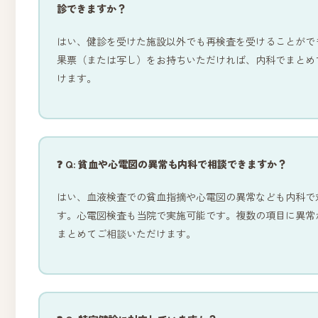
診できますか？
はい、健診を受けた施設以外でも再検査を受けることがで
果票（または写し）をお持ちいただければ、内科でまとめ
けます。
❓ Q: 貧血や心電図の異常も内科で相談できますか？
はい、血液検査での貧血指摘や心電図の異常なども内科で
す。心電図検査も当院で実施可能です。複数の項目に異常
まとめてご相談いただけます。