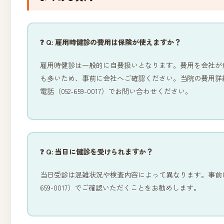
❓ Q: 雇用時健診の費用は保険が使えますか？
雇用時健診は一般的に自費扱いとなります。費用を会社が
も多いため、事前に会社へご確認ください。当院の費用詳
電話（052-659-0017）でお問い合わせください。
❓ Q: 当日に健診を受けられますか？
当日受診は混雑状況や検査内容によって異なります。事前にお
659-0017）でご確認いただくことをお勧めします。