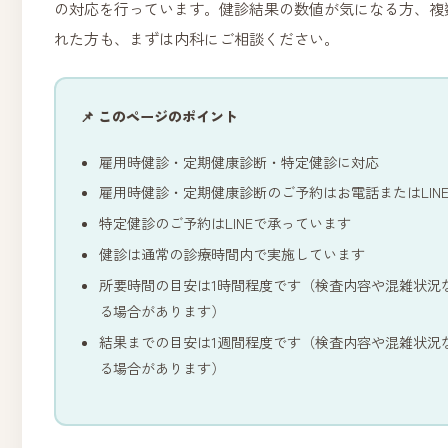
の対応を行っています。健診結果の数値が気になる方、複
れた方も、まずは内科にご相談ください。
📌 このページのポイント
雇用時健診・定期健康診断・特定健診に対応
雇用時健診・定期健康診断のご予約はお電話またはLIN
特定健診のご予約はLINEで承っています
健診は通常の診療時間内で実施しています
所要時間の目安は1時間程度です（検査内容や混雑状況
る場合があります）
結果までの目安は1週間程度です（検査内容や混雑状況
る場合があります）