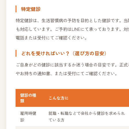
特定健診
特定健診は、生活習慣病の予防を目的とした健診です。当
も対応しています。ご予約はLINEにて承っております。
電話または受付にてご確認ください。
どれを受ければいい？（選び方の目安）
ご自身がどの健診に該当するか迷う場合の目安です。正式
やお持ちの通知書、または受付にてご確認ください。
健診の種
こんな方に
類
雇用時健
就職・転職などで会社から健診を求められ
診
ている方