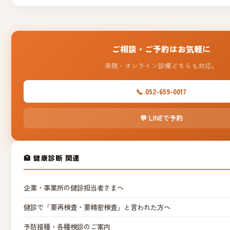
ご相談・ご予約はお気軽に
来院・オンライン診療どちらも対応。
📞 052-659-0017
💬 LINEで予約
🏥 健康診断 関連
企業・事業所の健診担当者さまへ
健診で「要再検査・要精密検査」と言われた方へ
予防接種・各種検診のご案内