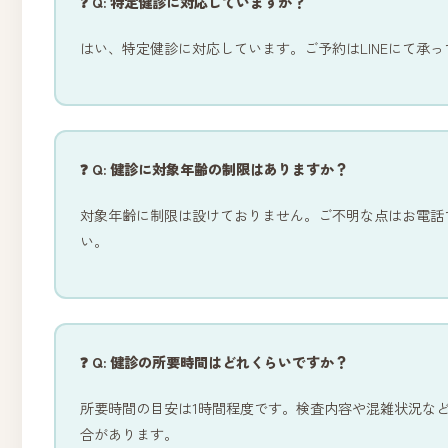
❓ Q: 特定健診に対応していますか？
はい、特定健診に対応しています。ご予約はLINEにて承
❓ Q: 健診に対象年齢の制限はありますか？
対象年齢に制限は設けておりません。ご不明な点はお電話
い。
❓ Q: 健診の所要時間はどれくらいですか？
所要時間の目安は1時間程度です。検査内容や混雑状況な
合があります。