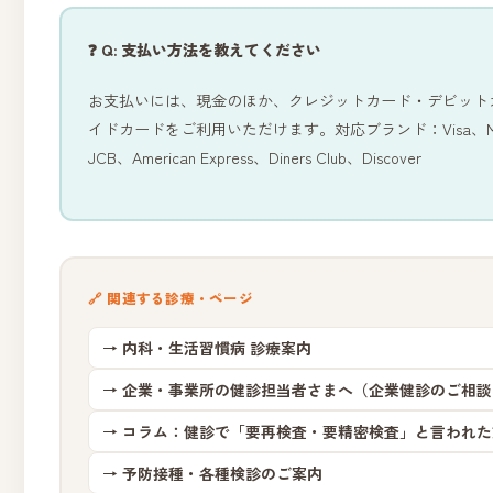
❓ Q: 支払い方法を教えてください
お支払いには、現金のほか、クレジットカード・デビット
イドカードをご利用いただけます。対応ブランド：Visa、Mast
JCB、American Express、Diners Club、Discover
🔗 関連する診療・ページ
→ 内科・生活習慣病 診療案内
→ 企業・事業所の健診担当者さまへ（企業健診のご相談
→ コラム：健診で「要再検査・要精密検査」と言われた
→ 予防接種・各種検診のご案内