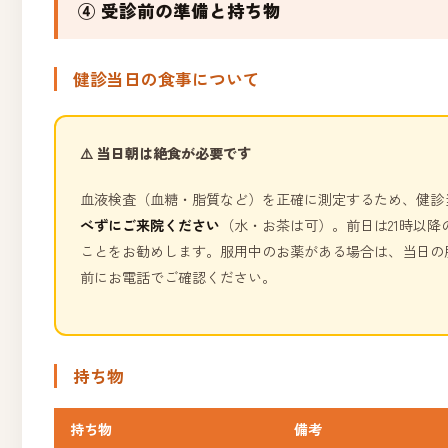
④ 受診前の準備と持ち物
健診当日の食事について
⚠️ 当日朝は絶食が必要です
血液検査（血糖・脂質など）を正確に測定するため、健診
べずにご来院ください
（水・お茶は可）。前日は21時以降
ことをお勧めします。服用中のお薬がある場合は、当日の
前にお電話でご確認ください。
持ち物
持ち物
備考