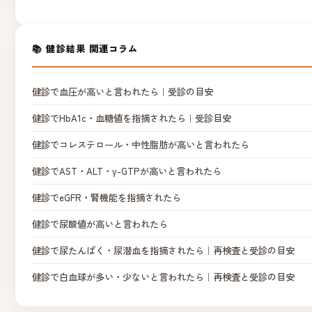
📚 健診結果 関連コラム
健診で血圧が高いと言われたら｜受診の目安
健診でHbA1c・血糖値を指摘されたら｜受診目安
健診でコレステロール・中性脂肪が高いと言われたら
健診でAST・ALT・γ-GTPが高いと言われたら
健診でeGFR・腎機能を指摘されたら
健診で尿酸値が高いと言われたら
健診で尿たんぱく・尿潜血を指摘されたら｜再検査と受診の目安
健診で白血球が多い・少ないと言われたら｜再検査と受診の目安