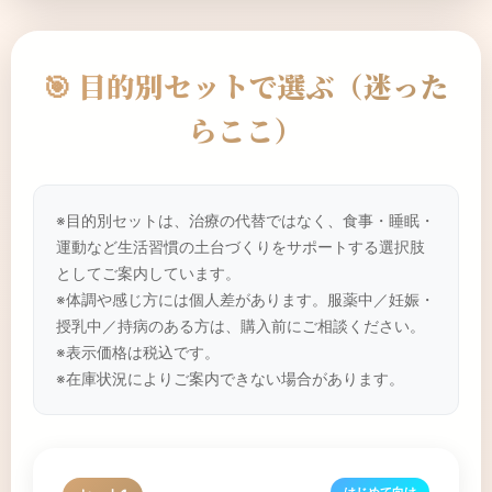
🎯 目的別セットで選ぶ（迷った
らここ）
※目的別セットは、治療の代替ではなく、食事・睡眠・
運動など生活習慣の土台づくりをサポートする選択肢
としてご案内しています。
※体調や感じ方には個人差があります。服薬中／妊娠・
授乳中／持病のある方は、購入前にご相談ください。
※表示価格は税込です。
※在庫状況によりご案内できない場合があります。
はじめて向け