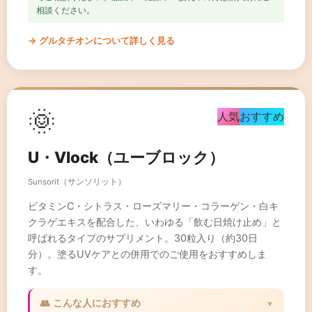
相談ください。
→ グルタチオンについて詳しく見る
🌞
人気
おすすめ
U・Vlock（ユーブロック）
Sunsorit（サンソリット）
ビタミンC・シトラス・ローズマリー・コラーゲン・白キ
クラゲエキスを配合した、いわゆる「飲む日焼け止め」と
呼ばれるタイプのサプリメント。30粒入り（約30日
分）。塗るUVケアとの併用でのご使用をおすすめしま
す。
👥 こんな人におすすめ
▼