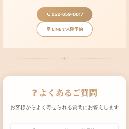
📞 052-659-0017
💬 LINEで来院予約
❓ よくあるご質問
お客様からよく寄せられる質問にお答えします