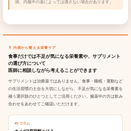
病、内服中の薬によっては適さない場合があります。
💊 内側から整える栄養ケア
食事だけでは不足が気になる栄養素や、サプリメント
の選び方について
医師に相談しながら考えることができます
サプリメントは治療薬ではありません。食事・睡眠・運動など
の生活習慣の土台を大切にしながら、不足が気になる栄養素を
補う選択肢のひとつとしてご活用ください。服薬中の方は飲み
合わせをあわせてご確認いただけます。
🐟 コラム
オメガ3脂肪酸とは？