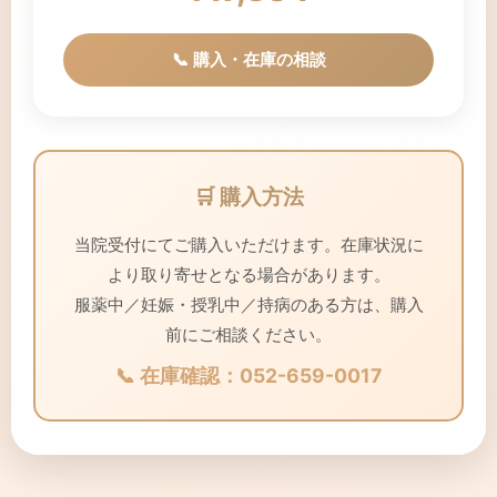
📞 購入・在庫の相談
🛒 購入方法
当院受付にてご購入いただけます。在庫状況に
より取り寄せとなる場合があります。
服薬中／妊娠・授乳中／持病のある方は、購入
前にご相談ください。
📞 在庫確認：
052-659-0017