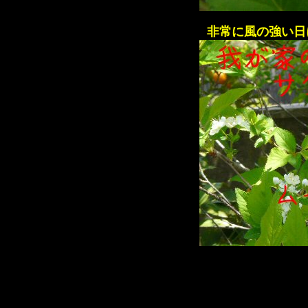
非常に風の強い日