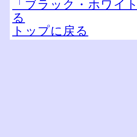
「ブラック・ホワイ
る
トップに戻る