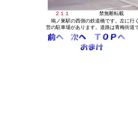
２１１
禁無断転載
鳩ノ巣駅の西側の鉄道橋です。左に行く
営の駐車場があります。道路は青梅街道