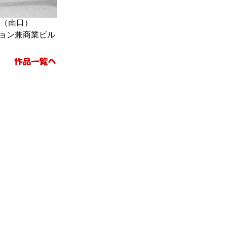
（南口）
ョン兼商業ビル