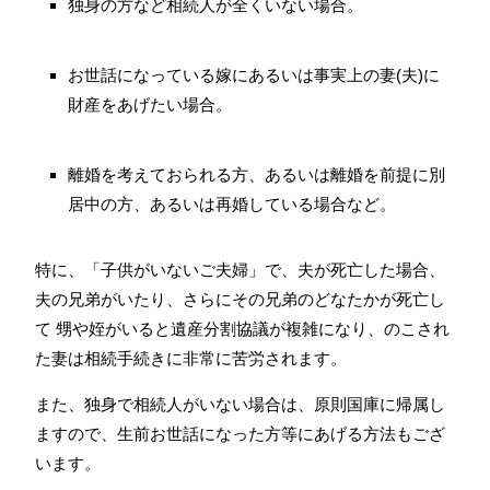
独身の方など相続人が全くいない場合。
お世話になっている嫁にあるいは事実上の妻(夫)に
財産をあげたい場合。
離婚を考えておられる方、あるいは離婚を前提に別
居中の方、あるいは再婚している場合など。
特に、「子供がいないご夫婦」で、夫が死亡した場合、
夫の兄弟がいたり、さらにその兄弟のどなたかが死亡し
て 甥や姪がいると遺産分割協議が複雑になり、のこされ
た妻は相続手続きに非常に苦労されます。
また、独身で相続人がいない場合は、原則国庫に帰属し
ますので、生前お世話になった方等にあげる方法もござ
います。