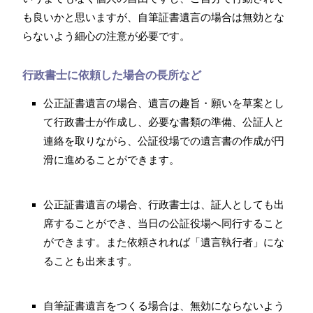
も良いかと思いますが、自筆証書遺言の場合は無効とな
らないよう細心の注意が必要です。
行政書士に依頼した場合の長所など
公正証書遺言の場合、遺言の趣旨・願いを草案とし
て行政書士が作成し、必要な書類の準備、公証人と
連絡を取りながら、公証役場での遺言書の作成が円
滑に進めることができます。
公正証書遺言の場合、行政書士は、証人としても出
席することができ、当日の公証役場へ同行すること
ができます。また依頼されれば「遺言執行者」にな
ることも出来ます。
自筆証書遺言をつくる場合は、無効にならないよう