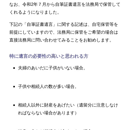
なお、令和2年７月から自筆証書遺言を法務局で保管して
くれるようになりました。
下記の「自筆証書遺言」に関する記述は、自宅保管等を
前提にしていますので、法務局に保管をご希望の場合は
直接法務局に問い合わせてみることをお勧めします。
特に遺言の必要性の高いと思われる方
夫婦のあいだに子供がいない場合。
子供や相続人の数が多い場合。
相続人以外に財産をあげたい（遺留分に注意しなけ
ればならない場合があります）