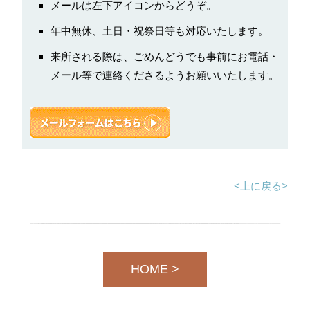
メールは左下アイコンからどうぞ。
年中無休、土日・祝祭日等も対応いたします。
来所される際は、ごめんどうでも事前にお電話・
メール等で連絡くださるようお願いいたします。
<上に戻る>
HOME >