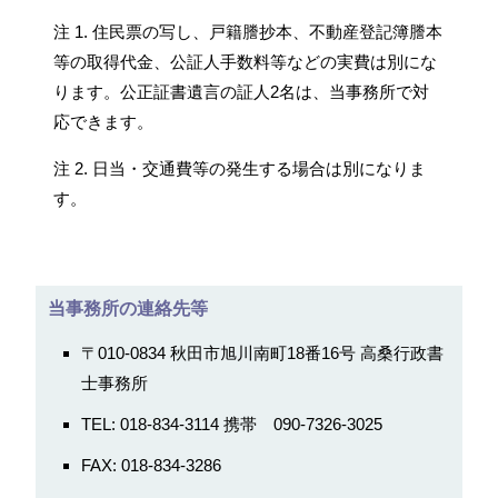
注 1. 住民票の写し、戸籍謄抄本、不動産登記簿謄本
等の取得代金、公証人手数料等などの実費は別にな
ります。公正証書遺言の証人2名は、当事務所で対
応できます。
注 2. 日当・交通費等の発生する場合は別になりま
す。
当事務所の連絡先等
〒010-0834 秋田市旭川南町18番16号 高桑行政書
士事務所
TEL: 018-834-3114 携帯 090-7326-3025
FAX: 018-834-3286