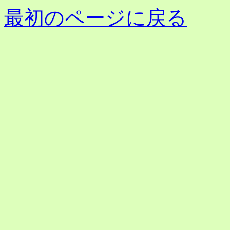
最初のページに戻る