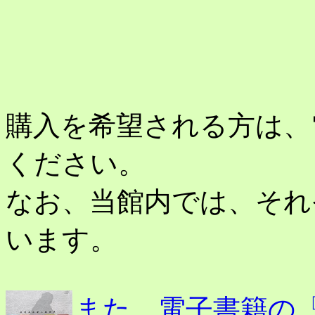
購入を希望される方は、
ください。
なお、当館内では、それ
います。
また、電子書籍の