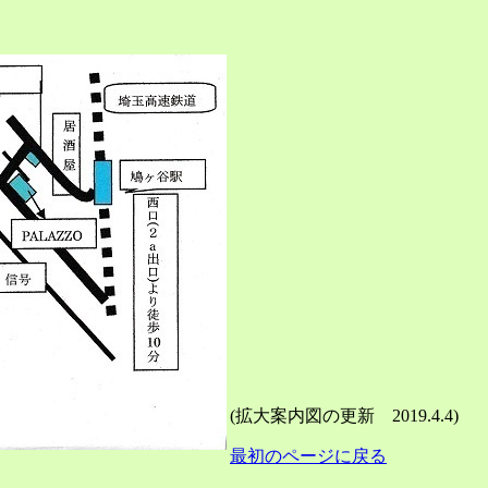
(拡大案内図の更新 2019.4.4)
最初のページに戻る