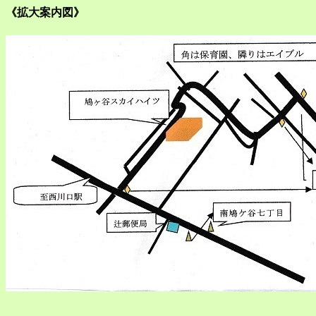
《拡大案内図》