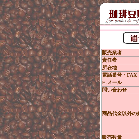
販売
責任者
所在地
電話番号・FAX
E-メール
問い合わせ
商品代金以外の
販売数量