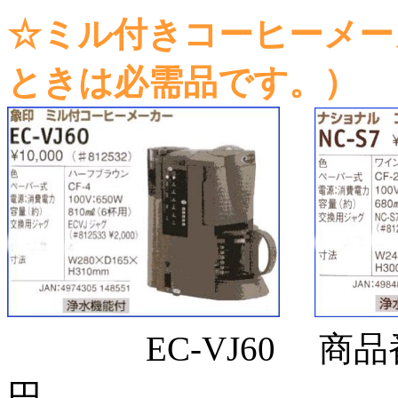
☆ミル付きコーヒーメー
ときは必需品です。）
EC-VJ60 商品
円 NC-S