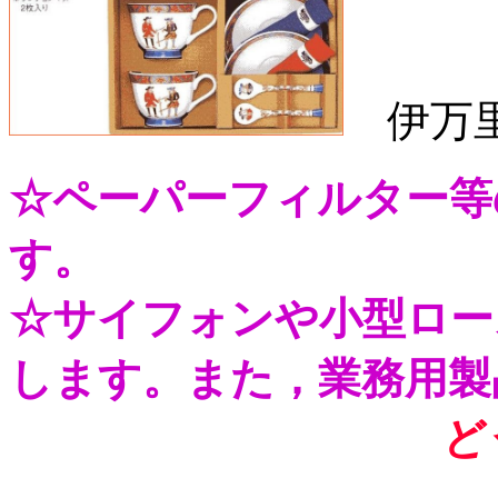
伊万里
☆ペーパーフィルター等
す。
☆サイフォンや小型ロー
します。また，業務用製
ど